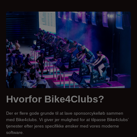
Hvorfor Bike
4
Clubs?
Der er flere gode grunde til at lave sponsorcykelløb sammen
med Bike4clubs. Vi giver jer mulighed for at tilpasse Bike4clubs’
tjenester efter jeres specifikke ønsker med vores moderne
software.