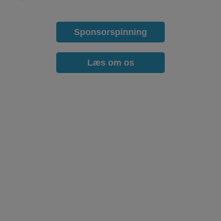
Sponsorspinning
Læs om os