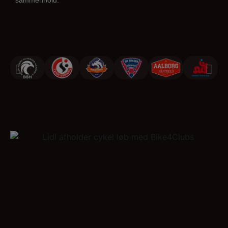
sammenhold.