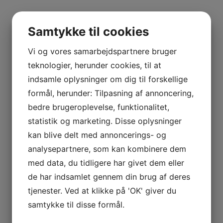
Samtykke til cookies
Vi og vores samarbejdspartnere bruger
teknologier, herunder cookies, til at
indsamle oplysninger om dig til forskellige
formål, herunder: Tilpasning af annoncering,
bedre brugeroplevelse, funktionalitet,
statistik og marketing. Disse oplysninger
kan blive delt med annoncerings- og
analysepartnere, som kan kombinere dem
med data, du tidligere har givet dem eller
de har indsamlet gennem din brug af deres
tjenester. Ved at klikke på 'OK' giver du
samtykke til disse formål.