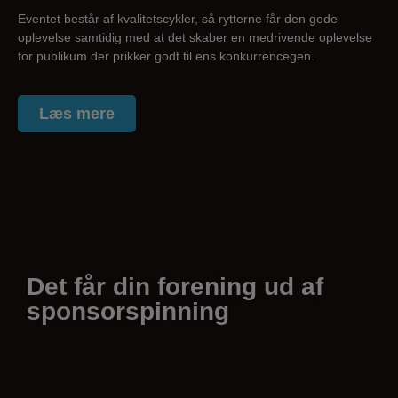
Eventet består af kvalitetscykler, så rytterne får den gode
oplevelse samtidig med at det skaber en medrivende oplevelse
for publikum der prikker godt til ens konkurrencegen.
Læs mere
Det får din forening ud af
sponsorspinning